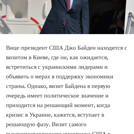
Вице-президент США Джо Байден находится с
визитом в Киеве, где он, как ожидается,
встретиться с украинскими лидерами и
объявить о мерах в поддержку экономики
страны. Однако, визит Байдена в первую
очередь имеет политическое значение и
приходится на решающий момент, когда
кризис в Украине, кажется, вступает в
решающую фазу. Визит самого