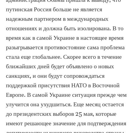
администрация Обамы пришла к выводу, что
путинская Россия больше не является
надежным партнером в международных
отношениях и должна быть изолирована. В то
время как в самой Украине в настоящее время
разыгрывается противостояние сама проблема
стала еще глобальнее. Скорее всего в течение
ближайших дней будет объявлено о новых
санкциях, и они будут сопровождаться
поддержкой присутствия НАТО в Восточной
Европе. В самой Украине ситуация прежде чем
улучится она ухудшиться. Еще месяц остается
до президентских выборов 25 мая, которые
имеют решающее значение для подтверждения