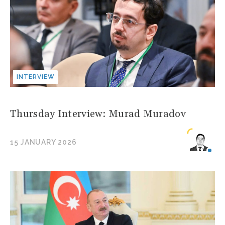
INTERVIEW
Thursday Interview: Murad Muradov
15 JANUARY 2026