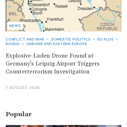
NEWS
CONFLICT AND WAR
DOMESTIC POLITICS
EU PLUS
RUSSIA
UKRAINE AND EASTERN EUROPE
Explosive-Laden Drone Found at
Germany's Leipzig Airport Triggers
Counterterrorism Investigation
7 AUGUST 2026
Popular