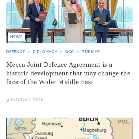
NEWS
DEFENCE
DIPLOMACY
GCC
TÜRKIYE
Mecca Joint Defence Agreement is a
historic development that may change the
face of the Wider Middle East
9 AUGUST 2026