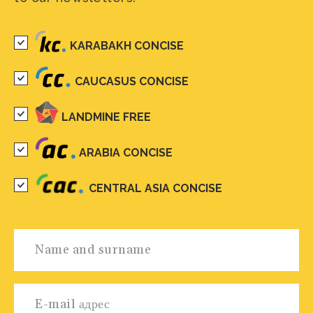
KARABAKH CONCISE
CAUCASUS CONCISE
LANDMINE FREE
ARABIA CONCISE
CENTRAL ASIA CONCISE