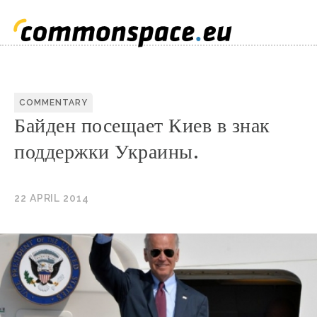
COMMENTARY
Байден посещает Киев в знак
поддержки Украины.
22 APRIL 2014