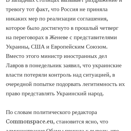
В западных столицах вызывает раздражение и
тревогу тот факт, что Россия не приняла
никаких мер по реализации соглашения,
которое было достигнуто в прошлый четверг
на переговорах в Женеве с представителями
Украины, США и Европейским Союзом.
Вместо этого министр иностранных дел
Лавров в понедельник заявил, что украинские
власти потеряли контроль над ситуацией, в
очередной попытке подорвать легитимность их
право представлять Украинский народ.
По словам политического редактора
Commonspace.eu, становится ясно, что