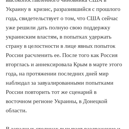
высокопоставленного чиновника США в
Украину в кризис, разразившийся с прошлого
года, свидетельствует о том, что США сейчас
уже решили дать полную свою поддержку
украинским властям, в попытках удержать
страну в целостности в лице явных попыток
России расчленить ее. После того как Россия
вторглась и аннексировала Крым в марте этого
года, на протяжении последних дней мир
наблюдал за завуалированными попытками
России повторить тот же сценарий в
восточном регионе Украины, в Донецкой
области.