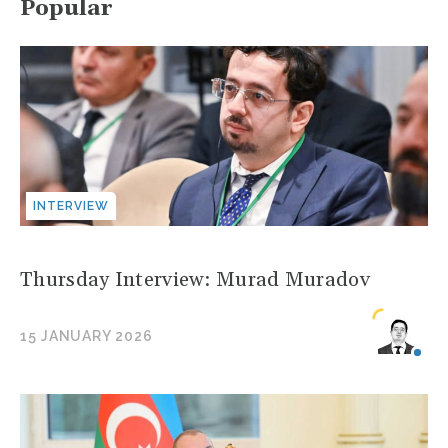
Popular
INTERVIEW
Thursday Interview: Murad Muradov
15 JANUARY 2026