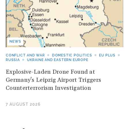
NEWS
CONFLICT AND WAR
DOMESTIC POLITICS
EU PLUS
RUSSIA
UKRAINE AND EASTERN EUROPE
Explosive-Laden Drone Found at
Germany's Leipzig Airport Triggers
Counterterrorism Investigation
7 AUGUST 2026