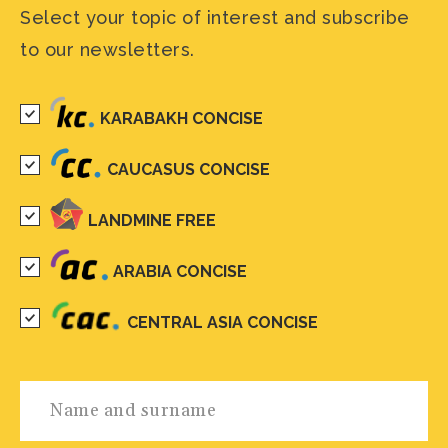
Select your topic of interest and subscribe
to our newsletters.
KARABAKH CONCISE
CAUCASUS CONCISE
LANDMINE FREE
ARABIA CONCISE
CENTRAL ASIA CONCISE