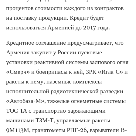
процентов стоимости каждого из контрактов
на поставку продукции. Кредит будет
использоваться Арменией до 2017 года.
Кредитное соглашение предусматривает, что
Армения закупит у России пусковые
установки реактивной системы залпового огня
«Смерч» и боеприпасы к ней, ЗРК «Игла-С» и
ракеты к нему, наземные комплексы
исполнительной радиотехнической разведки
«Автобаза-М», тяжелые огнеметные системы
ТОС-1А с транспортно-заряжающими
машинами ТЗМ-Т, управляемые ракеты
9М113М, гранатометы РПГ-26, взрыватели B-