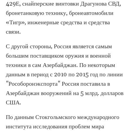
429Е, снайперские винтовки Драгунова СВД,
бронетанковую технику, бронеавтомобили
«Тигр», инженерные средства и средства
связи.
С другой стороны, Россия является самым
большим поставщиком оружия и военной
техники в сам Азербайджан. По некоторым
данным в период с 2010 по 2015 год по линии
"Рособоронэкспорта" Россия поставила в
Азербайджан вооружений на 5 млрд. долларов
США.
По данным Стокгольмского международного
института исследования проблем мира