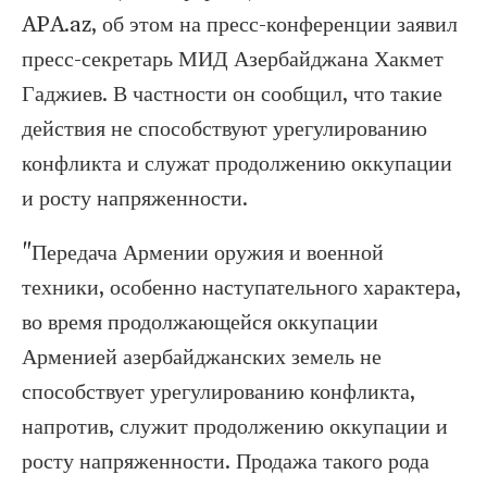
APA.az, об этом на пресс-конференции заявил
пресс-секретарь МИД Азербайджана Хакмет
Гаджиев. В частности он сообщил, что такие
действия не способствуют урегулированию
конфликта и служат продолжению оккупации
и росту напряженности.
"Передача Армении оружия и военной
техники, особенно наступательного характера,
во время продолжающейся оккупации
Арменией азербайджанских земель не
способствует урегулированию конфликта,
напротив, служит продолжению оккупации и
росту напряженности. Продажа такого рода