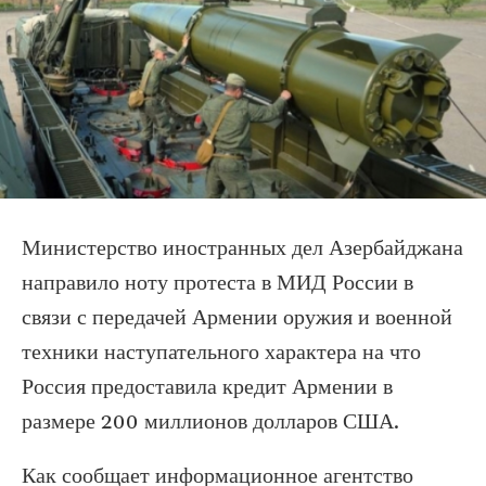
Министерство иностранных дел Азербайджана
направило ноту протеста в МИД России в
связи с передачей Армении оружия и военной
техники наступательного характера на что
Россия предоставила кредит Армении в
размере 200 миллионов долларов США.
Как сообщает информационное агентство