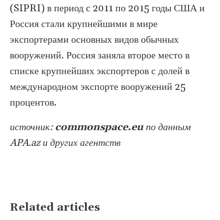
(SIPRI) в период с 2011 по 2015 годы США и
Россия стали крупнейшими в мире
экспортерами основных видов обычных
вооружений. Россия заняла второе место в
списке крупнейших экспортеров с долей в
международном экспорте вооружений 25
процентов.
источник:
commonspace.eu
по данным
APA.az и других агентств
Related articles