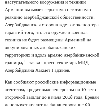
наступательного вооружения и техники
Армении вызывает серьезную негативную
реакцию азербайджанской общественности.
Азербайджанская сторона ждет от экспортера
гарантий того, что это оружие и военная
техника не будут размещены Арменией на
оккупированных азербайджанских
территориях и вдоль армяно-азербайджанской
границы," - заявил пресс-секретарь МИД
Азербайджана Хакмет Гаджиев.
Как сообщают российские информационные
агентства, кредит выделен сроком на 10 лет с
отсрочкой выплат до начала 2018 года. Ереван
использует кредит на финансирование 90