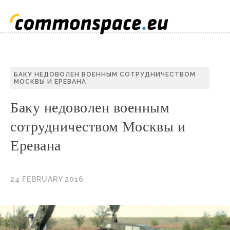
S
БАКУ НЕДОВОЛЕН ВОЕННЫМ СОТРУДНИЧЕСТВОМ
МОСКВЫ И ЕРЕВАНА
C
Баку недоволен военным
сотрудничеством Москвы и
Еревана
24 FEBRUARY 2016