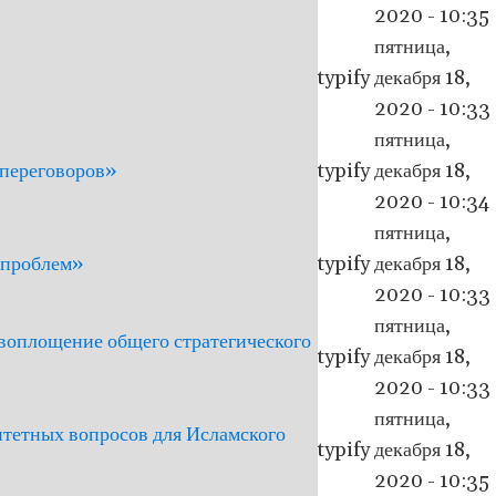
2020 - 10:35
пятница,
typify
декабря 18,
2020 - 10:33
пятница,
 переговоров»
typify
декабря 18,
2020 - 10:34
пятница,
 проблем»
typify
декабря 18,
2020 - 10:33
пятница,
воплощение общего стратегического
typify
декабря 18,
2020 - 10:33
пятница,
тетных вопросов для Исламского
typify
декабря 18,
2020 - 10:35