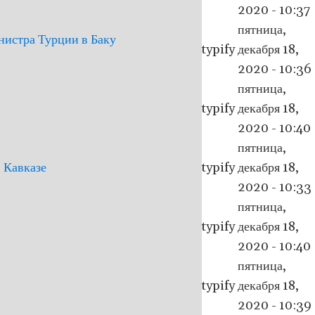
2020 - 10:37
пятница,
нистра Турции в Баку
typify
декабря 18,
2020 - 10:36
пятница,
typify
декабря 18,
2020 - 10:40
пятница,
 Кавказе
typify
декабря 18,
2020 - 10:33
пятница,
typify
декабря 18,
2020 - 10:40
пятница,
typify
декабря 18,
2020 - 10:39