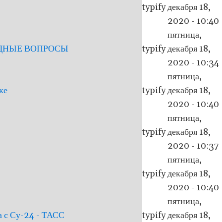
typify
декабря 18,
2020 - 10:40
пятница,
ОДНЫЕ ВОПРОСЫ
typify
декабря 18,
2020 - 10:34
пятница,
ке
typify
декабря 18,
2020 - 10:40
пятница,
typify
декабря 18,
2020 - 10:37
пятница,
typify
декабря 18,
2020 - 10:40
пятница,
а с Су-24 - ТАСС
typify
декабря 18,