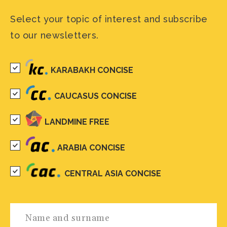
Select your topic of interest and subscribe
to our newsletters.
KARABAKH CONCISE
CAUCASUS CONCISE
LANDMINE FREE
ARABIA CONCISE
CENTRAL ASIA CONCISE