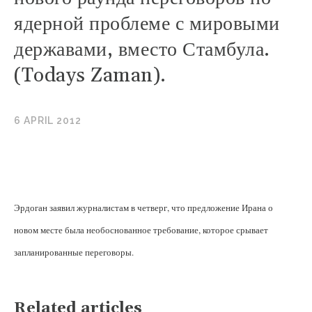
ядерной проблеме с мировыми
державами, вместо Стамбула.
(Todays Zaman).
6 APRIL 2012
Эрдоган заявил журналистам в четверг, что предложение Ирана о
новом месте была необоснованное требование, которое срывает
запланированные переговоры.
Related articles