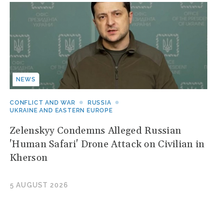
NEWS
CONFLICT AND WAR
RUSSIA
UKRAINE AND EASTERN EUROPE
Zelenskyy Condemns Alleged Russian
'Human Safari' Drone Attack on Civilian in
Kherson
5 AUGUST 2026