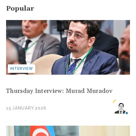
Popular
INTERVIEW
Thursday Interview: Murad Muradov
15 JANUARY 2026