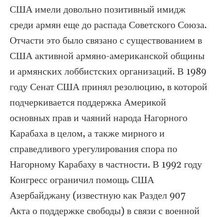
США имели довольно позитивный имидж
среди армян еще до распада Советского Союза.
Отчасти это было связано с существованием в
США активной армяно-американской общины
и армянских лоббистских организаций. В 1989
году Сенат США принял резолюцию, в которой
подчеркивается поддержка Америкой
основных прав и чаяний народа Нагорного
Карабаха в целом, а также мирного и
справедливого урегулирования спора по
Нагорному Карабаху в частности. В 1992 году
Конгресс ограничил помощь США
Азербайджану (известную как Раздел 907
Акта о поддержке свободы) в связи с военной