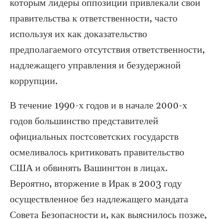
которым лидеры оппозиции привлекали свои
правительства к ответственности, часто
используя их как доказательство
предполагаемого отсутствия ответственности,
надлежащего управления и безудержной
коррупции.
В течение 1990-х годов и в начале 2000-х
годов большинство представителей
официальных постсоветских государств
осмеливалось критиковать правительство
США и обвинять Вашингтон в лицах.
Вероятно, вторжение в Ирак в 2003 году
осуществленное без надлежащего мандата
Совета Безопасности и, как выяснилось позже,