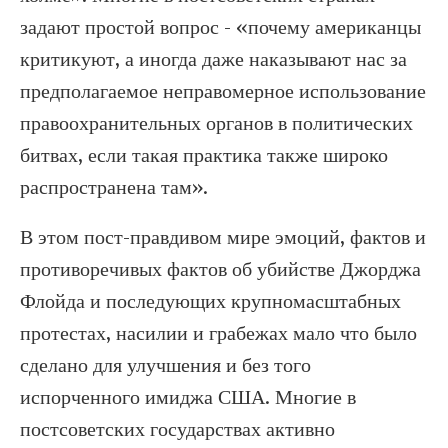
задают простой вопрос - «почему американцы
критикуют, а иногда даже наказывают нас за
предполагаемое неправомерное использование
правоохранительных органов в политических
битвах, если такая практика также широко
распространена там».
В этом пост-правдивом мире эмоций, фактов и
противоречивых фактов об убийстве Джорджа
Флойда и последующих крупномасштабных
протестах, насилии и грабежах мало что было
сделано для улучшения и без того
испорченного имиджа США. Многие в
постсоветских государствах активно