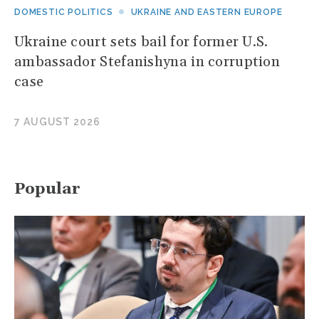
DOMESTIC POLITICS
UKRAINE AND EASTERN EUROPE
Ukraine court sets bail for former U.S.
ambassador Stefanishyna in corruption
case
7 AUGUST 2026
Popular