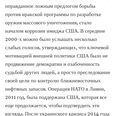
оправданное ложным предлогом борьбы
против иракской программы по разработке
оружия массового уничтожения, стало
началом коррозии имиджа США. В середине
2000-х можно было услышать несколько
слабых голосов, утверждающих, что ключевой
мотивацией внешней политики США было не
продвижение демократии и озабоченность
судьбой других людей, а просто преследование
своей цели по контролю ближневосточных
нефтяных запасов. Операция НАТО в Ливии,
2011 год, была поддержана США, которая все
еще продолжается, чтобы подтвердить эти
взгляды. После украинского кризиса 2014 года