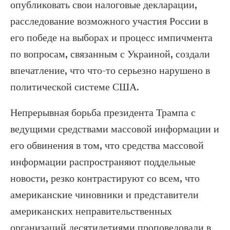
опубликовать свои налоговые декларации,
расследование возможного участия России в
его победе на выборах и процесс импичмента
по вопросам, связанным с Украиной, создали
впечатление, что что-то серьезно нарушено в
политической системе США.
Непрерывная борьба президента Трампа с
ведущими средствами массовой информации и
его обвинения в том, что средства массовой
информации распространяют поддельные
новости, резко контрастируют со всем, что
американские чиновники и представители
американских неправительственных
организаций десятилетиями проповедовали в