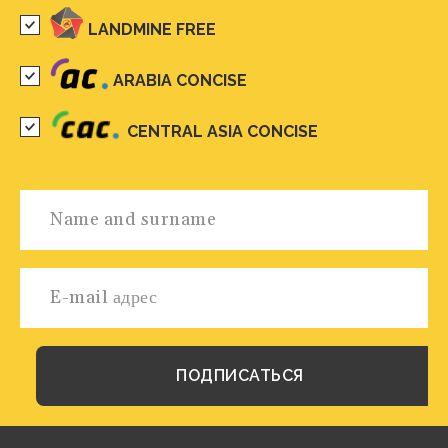
LANDMINE FREE
ARABIA CONCISE
CENTRAL ASIA CONCISE