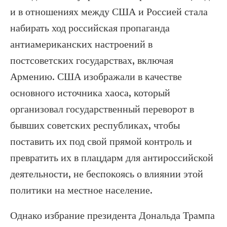
и в отношениях между США и Россией стала
набирать ход российская пропаганда
антиамериканских настроений в
постсоветских государствах, включая
Армению. США изображали в качестве
основного источника хаоса, который
организовал государственный переворот в
бывших советских республиках, чтобы
поставить их под свой прямой контроль и
превратить их в плацдарм для антироссийской
деятельности, не беспокоясь о влиянии этой
политики на местное население.
Однако избрание президента Дональда Трампа