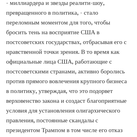
- миллиардера и звезды реалити-шоу,
превращенного в политика, - стало
переломным моментом для того, чтобы
бросить тень на восприятие США в
постсоветских государствах, отбрасывая его с
нравственной точки зрения. В то время как
официальные лица США, работающие с
постсоветскими странами, активно боролись
против прямого вовлечения крупного бизнеса
в политику, утверждая, что это подорвет
верховенство закона и создаст благоприятные
условия для установления олигархического
правления, постоянные скандалы с
президентом Трампом в том числе его отказ