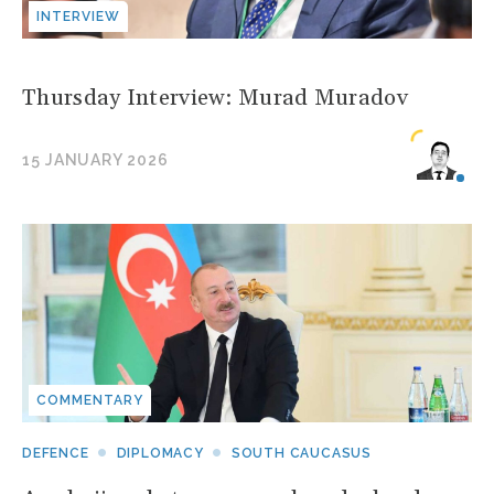
INTERVIEW
Thursday Interview: Murad Muradov
15 JANUARY 2026
COMMENTARY
DEFENCE
DIPLOMACY
SOUTH CAUCASUS