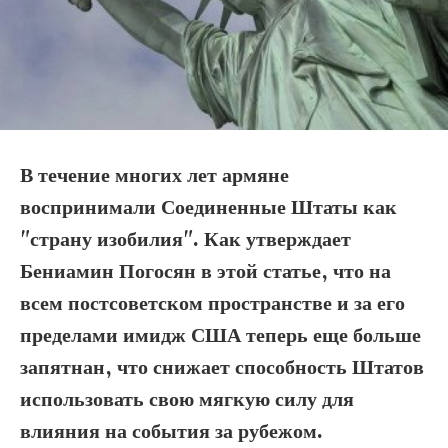
В течение многих лет армяне
воспринимали Соединенные Штаты как
"страну изобилия". Как утверждает
Бениамин Погосян в этой статье, что на
всем постсоветском пространстве и за его
пределами имидж США теперь еще больше
запятнан, что снижает способность Штатов
использовать свою мягкую силу для
влияния на события за рубежом.