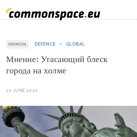
DEFENCE
GLOBAL
OPINION
Мнение: Угасающий блеск
города на холме
10 JUNE 2020