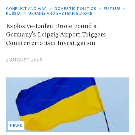
CONFLICT AND WAR
DOMESTIC POLITICS
EU PLUS
RUSSIA
UKRAINE AND EASTERN EUROPE
Explosive-Laden Drone Found at
Germany's Leipzig Airport Triggers
Counterterrorism Investigation
7 AUGUST 2026
NEWS