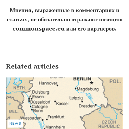
Мнения, выраженные в комментариях и
статьях, не обязательно отражают позицию
commonspace.eu или его партнеров.
Related articles
NEWS