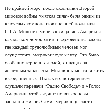
По крайней мере, после окончания Второй
мировой войны «мягкая сила» была одним из
ключевых компонентов внешней политики
США. Многие в мире восхищались Америкой
как маяком демократии и верховенства закона,
где каждый трудолюбивый человек мог
осуществить американскую мечту. Это было
особенно верно для людей, живущих за
железным занавесом. Миллионы мечтали жить
в Соединенных Штатах и с нетерпением
слушали передачи «Радио Свобода» и «Голос
Америки», чтобы лучше понять основы
западной жизни. Сами американцы часто