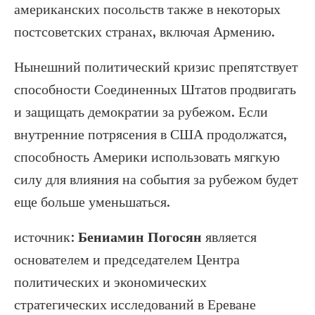
американских посольств также в некоторых
постсоветских странах, включая Армению.
Нынешний политический кризис препятствует
способности Соединенных Штатов продвигать
и защищать демократии за рубежом. Если
внутренние потрясения в США продолжатся,
способность Америки использовать мягкую
силу для влияния на события за рубежом будет
еще больше уменьшаться.
источник:
Бениамин Погосян
является
основателем и председателем Центра
политических и экономических
стратегических исследований в Ереване