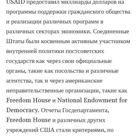
USAID предоставил миллиарды долларов на
программы поддержки гражданского общества
и реализации различных программ в
различных секторах экономики. Соединенные
Штаты были косвенным активным участником
внутренней политики постсоветских
государств как через свои официальные
органы, такие как посольства и различные
агентства, так и через американские
неправительственные организации, такие как
Freedom House и National Endowment for
Democracy. Отчеты Госдепартамента,
Freedom House и различных других
учреждений США стали критериями, по