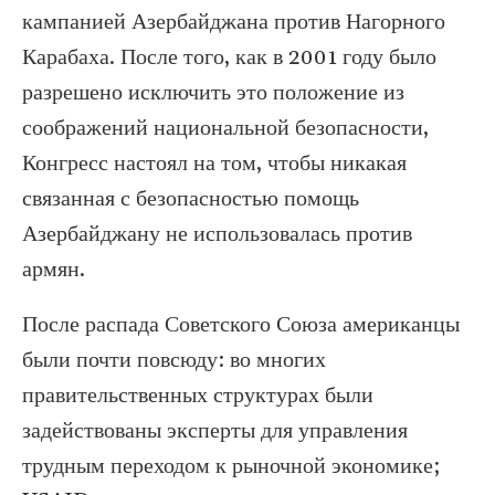
кампанией Азербайджана против Нагорного
Карабаха. После того, как в 2001 году было
разрешено исключить это положение из
соображений национальной безопасности,
Конгресс настоял на том, чтобы никакая
связанная с безопасностью помощь
Азербайджану не использовалась против
армян.
После распада Советского Союза американцы
были почти повсюду: во многих
правительственных структурах были
задействованы эксперты для управления
трудным переходом к рыночной экономике;