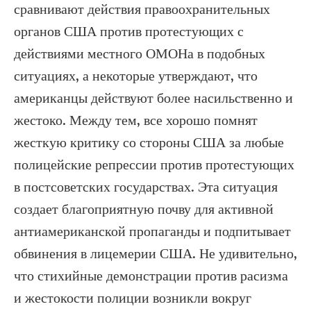
сравнивают действия правоохранительных
органов США против протестующих с
действиями местного ОМОНа в подобных
ситуациях, а некоторые утверждают, что
американцы действуют более насильственно и
жестоко. Между тем, все хорошо помнят
жесткую критику со стороны США за любые
полицейские репрессии против протестующих
в постсоветских государствах. Эта ситуация
создает благоприятную почву для активной
антиамериканской пропаганды и подпитывает
обвинения в лицемерии США. Не удивительно,
что стихийные демонстрации против расизма
и жестокости полиции возникли вокруг