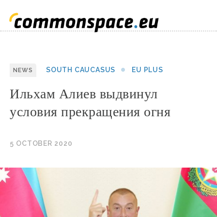
SOUTH CAUCASUS
EU PLUS
NEWS
Ильхам Алиев выдвинул
условия прекращения огня
5 OCTOBER 2020