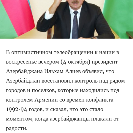
В оптимистичном телеобращении к нации в
воскресенье вечером (4 октября) президент
Азербайджана Ильхам Алиев объявил, что
Азербайджан восстановил контроль над рядом
городов и поселков, которые находились под
контролем Армении со времен конфликта
1992-94 годов, и сказал, что это стало
моментом, когда азербайджанцы плакали от
радости.