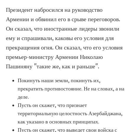
Президент набросился на руководство
Армении и обвинил его в срыве переговоров.
Он сказал, что иностранные лидеры звонили
ему и спрашивали, каковы его условия для
прекращения огня. Он сказал, что его условия
премьер-министру Армении Николаю
Пашиняну "такие же, как и раньше".
Покинуть наши земли, покинуть их,
прекратить противостояние. Не на словах, а на
деле.
Пусть он скажет, что признает
территориальную целостность Азербайджана,
как указано в основных принципах.
Пусть он скажет, что выведет свои войска с