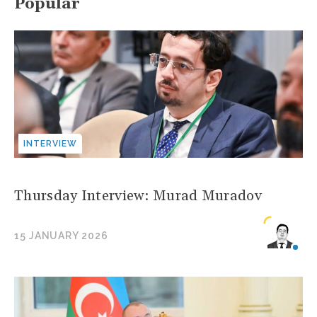
Popular
INTERVIEW
Thursday Interview: Murad Muradov
15 JANUARY 2026