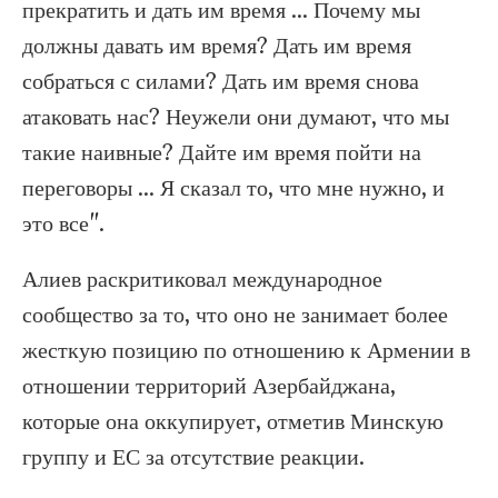
прекратить и дать им время ... Почему мы
должны давать им время? Дать им время
собраться с силами? Дать им время снова
атаковать нас? Неужели они думают, что мы
такие наивные? Дайте им время пойти на
переговоры ... Я сказал то, что мне нужно, и
это все".
Алиев раскритиковал международное
сообщество за то, что оно не занимает более
жесткую позицию по отношению к Армении в
отношении территорий Азербайджана,
которые она оккупирует, отметив Минскую
группу и ЕС за отсутствие реакции.