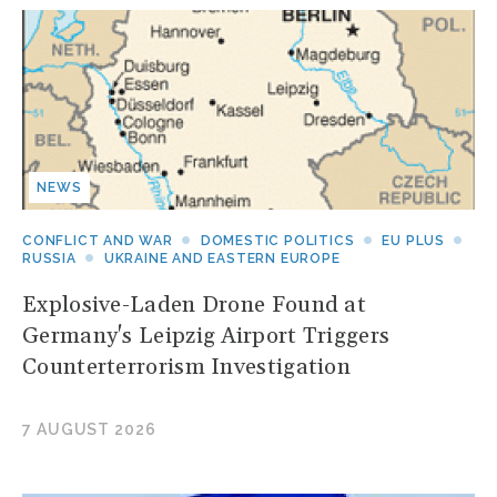
NEWS
CONFLICT AND WAR
DOMESTIC POLITICS
EU PLUS
RUSSIA
UKRAINE AND EASTERN EUROPE
Explosive-Laden Drone Found at
Germany's Leipzig Airport Triggers
Counterterrorism Investigation
7 AUGUST 2026