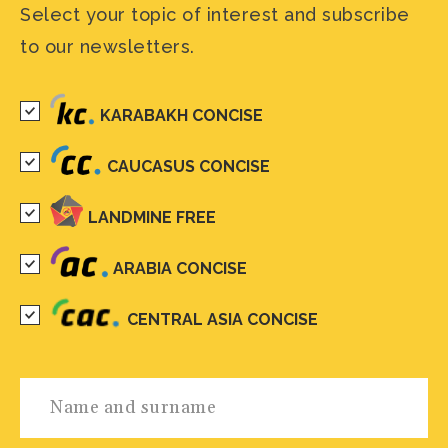
Select your topic of interest and subscribe
to our newsletters.
KARABAKH CONCISE
CAUCASUS CONCISE
LANDMINE FREE
ARABIA CONCISE
CENTRAL ASIA CONCISE