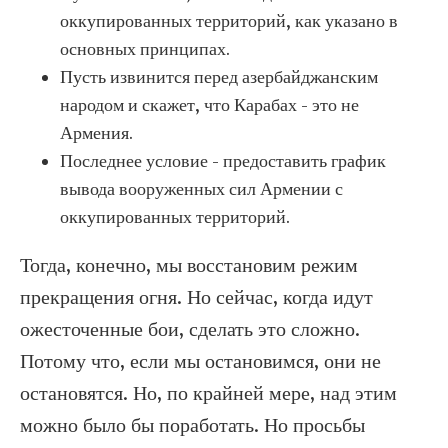
оккупированных территорий, как указано в
основных принципах.
Пусть извинится перед азербайджанским
народом и скажет, что Карабах - это не
Армения.
Последнее условие - предоставить график
вывода вооруженных сил Армении с
оккупированных территорий.
Тогда, конечно, мы восстановим режим
прекращения огня. Но сейчас, когда идут
ожесточенные бои, сделать это сложно.
Потому что, если мы остановимся, они не
остановятся. Но, по крайней мере, над этим
можно было бы поработать. Но просьбы