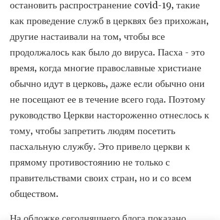
остановить распространение covid-19, такие
как проведение служб в церквях без прихожан,
другие настаивали на том, чтобы все
продолжалось как было до вируса. Пасха - это
время, когда многие православные христиане
обычно идут в церковь, даже если обычно они
не посещают ее в течение всего года. Поэтому
руководство Церкви настороженно отнеслось к
тому, чтобы запретить людям посетить
пасхальную службу. Это привело церкви к
прямому противостоянию не только с
правительствами своих стран, но и со всем
обществом.
На обложке сегодняшнего блога показано