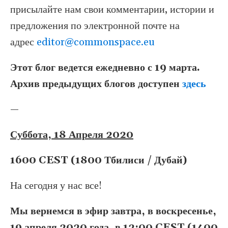
присылайте нам свои комментарии, истории и
предложения по электронной почте на
адрес
editor@commonspace.eu
Этот блог ведется ежедневно с 19 марта.
Архив предыдущих блогов доступен
здесь
—
Суббота, 18 Апреля 2020
1600 CEST (1800 Тбилиси / Дубай)
На сегодня у нас все!
Мы вернемся в эфир завтра, в воскресенье,
19 апреля 2020 года, в 12:00 CEST (1400