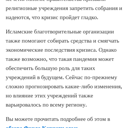
религиозные учреждения запретить собрания и
надеются, что кризис пройдет гладко.
Исламские благотворительные организации
также помогают собирать средства и смягчать
экономические последствия кризиса. Однако
также возможно, что такая пандемия может
обеспечить большую роль для таких
учреждений в будущем. Сейчас по-прежнему
сложно прогнозировать какие-либо изменения,
но влияние этих учреждений также
варьировалось по всему региону.
Вы можете прочитать подробнее об этом в