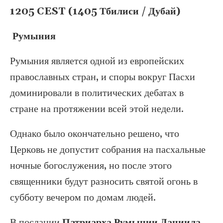
1205 CEST (1405 Тбилиси / Дубай)
Румыния
Румыния является одной из европейских
православных стран, и споры вокруг Пасхи
доминировали в политических дебатах в
стране на протяжении всей этой недели.
Однако было окончательно решено, что
Церковь не допустит собрания на пасхальные
ночные богослужения, но после этого
священники будут разносить святой огонь в
субботу вечером по домам людей.
В послании
Патриарха Румынии Даниила