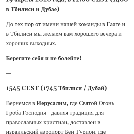
в Тбилиси и Дубае)
До тех пор от имени нашей команды в Гааге и
в Тбилиси мы желаем вам хорошего вечера и
хороших выходных.
Берегите себя и не болейте!
—
1545 CEST (1745 Тбилиси / Дубай)
Вернемся в
Иерусалим
, где Святой Огонь
Гроба Господня - давняя традиция для
православных христиан, доставлен в
израильский аэропорт Бен-Гурион, где