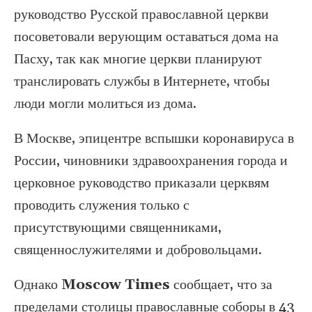
руководство Русской православной церкви
посоветовали верующим оставаться дома на
Пасху, так как многие церкви планируют
транслировать службы в Интернете, чтобы
люди могли молиться из дома.
В Москве, эпицентре вспышки коронавируса в
России, чиновники здравоохранения города и
церковное руководство приказали церквям
проводить служения только с
присутствующими священниками,
священнослужителями и добровольцами.
Однако
Moscow Times
сообщает, что за
пределами столицы православные соборы в 43