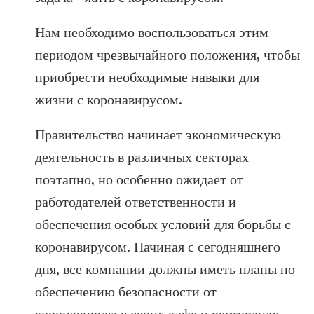
Нам необходимо воспользоваться этим
периодом чрезвычайного положения, чтобы
приобрести необходимые навыки для
жизни с коронавирусом.
Правительство начинает экономическую
деятельность в различных секторах
поэтапно, но особенно ожидает от
работодателей ответственности и
обеспечения особых условий для борьбы с
коронавирусом. Начиная с сегодняшнего
дня, все компании должны иметь планы по
обеспечению безопасности от