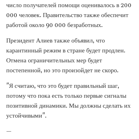
число получателей помощи оценивалось в 200
000 человек. Правительство также обеспечит
работой около 90 000 безработных.
Президент Алиев также объявил, что
карантинный режим в стране будет продлен.
Отмена ограничительных мер будет
постепенной, но это произойдет не скоро.
"Я считаю, что это будет правильный шаг,
потому что пока есть только первые сигналы
позитивной динамики. Мы должны сделать их
устойчивыми".
—