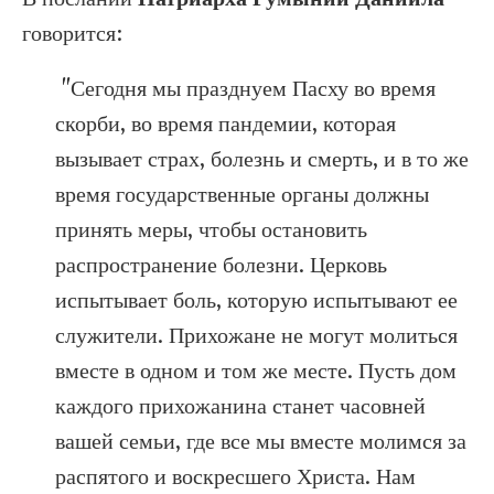
говорится:
"Сегодня мы празднуем Пасху во время
скорби, во время пандемии, которая
вызывает страх, болезнь и смерть, и в то же
время государственные органы должны
принять меры, чтобы остановить
распространение болезни. Церковь
испытывает боль, которую испытывают ее
служители. Прихожане не могут молиться
вместе в одном и том же месте. Пусть дом
каждого прихожанина станет часовней
вашей семьи, где все мы вместе молимся за
распятого и воскресшего Христа. Нам