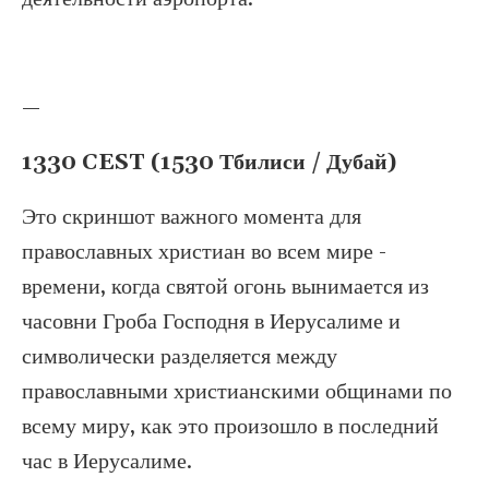
—
1330 CEST (1530 Тбилиси / Дубай)
Это скриншот важного момента для
православных христиан во всем мире -
времени, когда святой огонь вынимается из
часовни Гроба Господня в Иерусалиме и
символически разделяется между
православными христианскими общинами по
всему миру, как это произошло в последний
час в Иерусалиме.