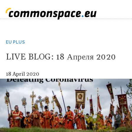
EU PLUS
LIVE BLOG: 18 Апреля 2020
18 April 2020