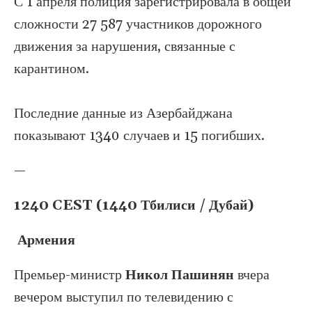
С 1 апреля полиция зарегистрировала в общей
сложности 27 587 участников дорожного
движения за нарушения, связанные с
карантином.
Последние данные из Азербайджана
показывают 1340 случаев и 15 погибших.
—
1240 CEST (1440 Тбилиси / Дубай)
Армения
Премьер-министр
Никол Пашинян
вчера
вечером выступил по телевидению с