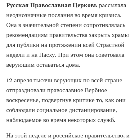
Русская Православная Церковь
рассылала
неоднозначные послания во время кризиса.
Она в значительной степени сопротивлялась
рекомендациям правительства закрыть храмы
для публики на протяжении всей Страстной
недели и на Пасху. При этом она советовала
верующим оставаться дома.
12 апреля тысячи верующих по всей стране
отпраздновали православное Вербное
воскресенье, подвергнув критике то, как они
соблюдали социальное дистанцирование,
наблюдаемое во время некоторых служб.
На этой неделе и российское правительство, и