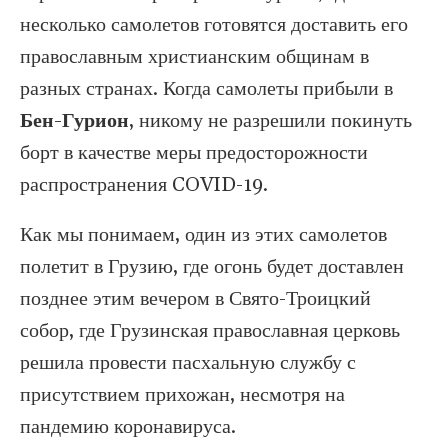
несколько самолетов готовятся доставить его
православным христианским общинам в
разных странах. Когда самолеты прибыли в
Бен-Гурион
, никому не разрешили покинуть
борт в качестве меры предосторожности
распространения COVID-19.
Как мы понимаем, один из этих самолетов
полетит в Грузию, где огонь будет доставлен
позднее этим вечером в Свято-Троицкий
собор, где Грузинская православная церковь
решила провести пасхальную службу с
присутствием прихожан, несмотря на
пандемию коронавируса.