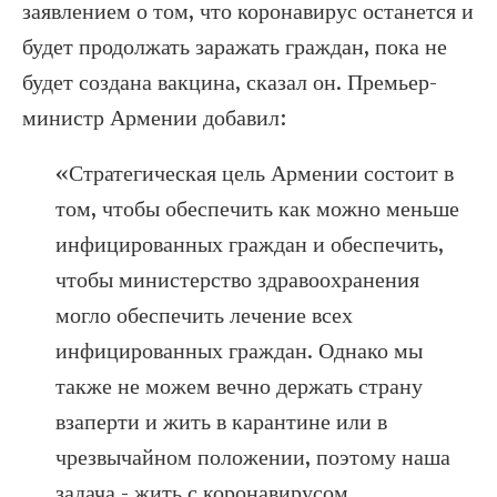
заявлением о том, что коронавирус останется и
будет продолжать заражать граждан, пока не
будет создана вакцина, сказал он. Премьер-
министр Армении добавил:
«Стратегическая цель Армении состоит в
том, чтобы обеспечить как можно меньше
инфицированных граждан и обеспечить,
чтобы министерство здравоохранения
могло обеспечить лечение всех
инфицированных граждан. Однако мы
также не можем вечно держать страну
взаперти и жить в карантине или в
чрезвычайном положении, поэтому наша
задача - жить с коронавирусом.