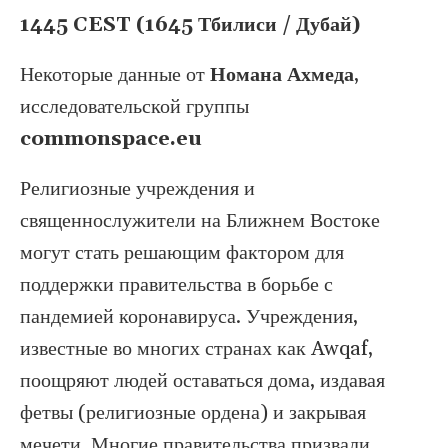
1445 CEST (1645 Тбилиси / Дубай)
Некоторые данные от
Номана Ахмеда
,
исследовательской группы
commonspace.eu
Религиозные учреждения и
священнослужители на Ближнем Востоке
могут стать решающим фактором для
поддержки правительства в борьбе с
пандемией коронавируса. Учреждения,
известные во многих странах как Awqaf,
поощряют людей оставаться дома, издавая
фетвы (религиозные ордена) и закрывая
мечети. Многие правительства призвали