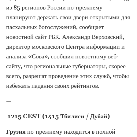
из 85 регионов России по-прежнему
планируют держать свои двери открытыми для
пасхальных богослужений, сообщает
новостной сайт РБК. Александр Верховский,
директор московского Центра информации и
анализа «Сова», сообщил новостному веб-
сайту, что региональные губернаторы, скорее
всего, разрешат проведение этих служб, чтобы
избежать падания своих рейтингов.
—
1215 CEST (1415 Тбилиси / Дубай)
Грузия
по-прежнему находится в полной