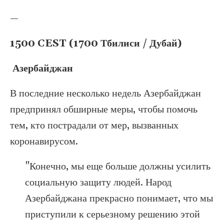
—
1500 CEST (1700 Тбилиси / Дубай)
Азербайджан
В последние несколько недель Азербайджан
предпринял обширные меры, чтобы помочь
тем, кто пострадали от мер, вызванных
коронавирусом.
"Конечно, мы еще больше должны усилить
социальную защиту людей. Народ
Азербайджана прекрасно понимает, что мы
приступили к серьезному решению этой