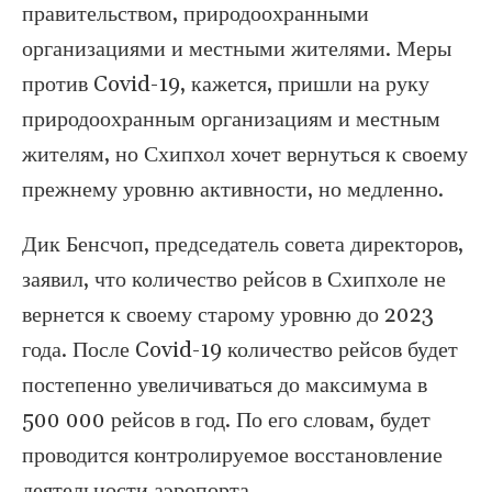
правительством, природоохранными
организациями и местными жителями. Меры
против Covid-19, кажется, пришли на руку
природоохранным организациям и местным
жителям, но Схипхол хочет вернуться к своему
прежнему уровню активности, но медленно.
Дик Бенсчоп, председатель совета директоров,
заявил, что количество рейсов в Схипхоле не
вернется к своему старому уровню до 2023
года. После Covid-19 количество рейсов будет
постепенно увеличиваться до максимума в
500 000 рейсов в год. По его словам, будет
проводится контролируемое восстановление
деятельности аэропорта.