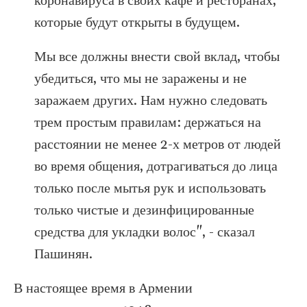
коронавируса в своих кафе и ресторанах,
которые будут открыты в будущем.
Мы все должны внести свой вклад, чтобы
убедиться, что мы не заражены и не
заражаем других. Нам нужно следовать
трем простым правилам: держаться на
расстоянии не менее 2-х метров от людей
во время общения, дотрагиваться до лица
только после мытья рук и использовать
только чистые и дезинфицированные
средства для укладки волос", - сказал
Пашинян.
В настоящее время в Армении