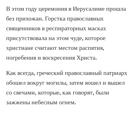
В этом году церемония в Иерусалиме прошла
без прихожан. Горстка православных
священников в респираторных масках
присутствовала на этом чуде, которое
христиане считают местом распятия,
погребения и воскресения Христа.
Как всегда, греческий православный патриарх
обошел вокруг могилы, затем вошел и вышел
со свечами, которые, как говорят, были
зажжены небесным огнем.