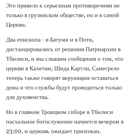
Это привело к серьезным противоречиям не
только в грузинском обществе, но и в самой
Церкви.
Два епископа - в Батуми и в Поти,
дистанцировались от решения Патриархии в
Тбилиси, и мы слышим сообщения о том, что
церкви в Кахетии, Шида Картли, Самегрело
теперь также говорят верующим оставаться
дома и что службы будут проводиться только
для духовенства.
Но в главном Троицком соборе в Тбилиси
пасхальное богослужение начнется вечером в
23:00, и церковь ожидает прихожан.