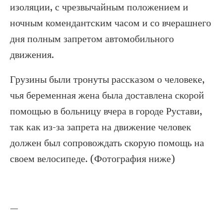
изоляции, с чрезвычайным положением и
ночным комендантским часом и со вчерашнего
дня полным запретом автомобильного
движения.
Грузины были тронуты рассказом о человеке,
чья беременная жена была доставлена ​​скорой
помощью в больницу вчера в городе Рустави,
так как из-за запрета на движение человек
должен был сопровождать скорую помощь на
своем велосипеде. (Фотография ниже)
—