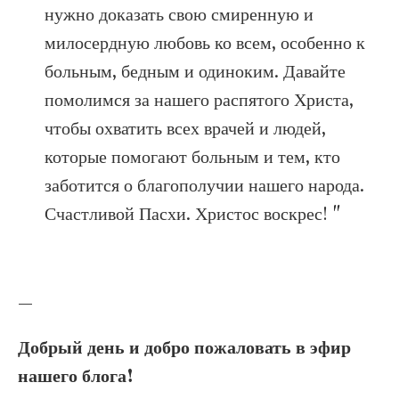
нужно доказать свою смиренную и
милосердную любовь ко всем, особенно к
больным, бедным и одиноким. Давайте
помолимся за нашего распятого Христа,
чтобы охватить всех врачей и людей,
которые помогают больным и тем, кто
заботится о благополучии нашего народа.
Счастливой Пасхи. Христос воскрес! "
—
Добрый день и добро пожаловать в эфир
нашего блога!