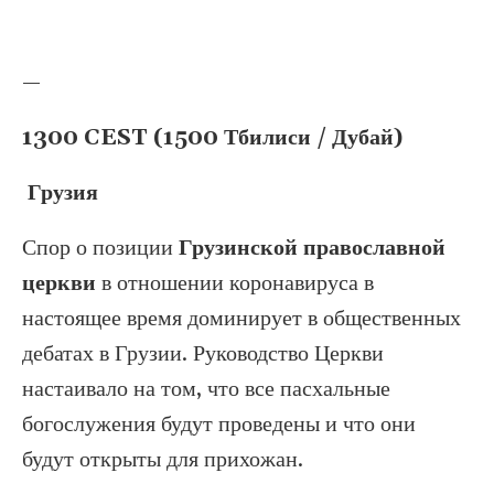
—
1300 CEST (1500 Тбилиси / Дубай)
Грузия
Спор о позиции
Грузинской православной
церкви
в отношении коронавируса в
настоящее время доминирует в общественных
дебатах в Грузии. Руководство Церкви
настаивало на том, что все пасхальные
богослужения будут проведены и что они
будут открыты для прихожан.