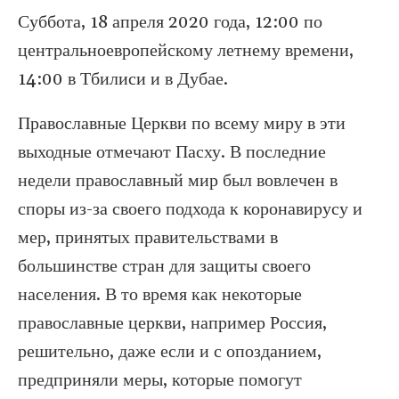
Суббота, 18 апреля 2020 года, 12:00 по
центральноевропейскому летнему времени,
14:00 в Тбилиси и в Дубае.
Православные Церкви по всему миру в эти
выходные отмечают Пасху. В последние
недели православный мир был вовлечен в
споры из-за своего подхода к коронавирусу и
мер, принятых правительствами в
большинстве стран для защиты своего
населения. В то время как некоторые
православные церкви, например Россия,
решительно, даже если и с опозданием,
предприняли меры, которые помогут