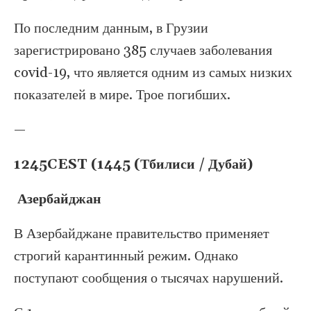
По последним данным, в Грузии
зарегистрировано 385 случаев заболевания
covid-19, что является одним из самых низких
показателей в мире. Трое погибших.
—
1245CEST (1445 (Тбилиси / Дубай)
Азербайджан
В Азербайджане правительство применяет
строгий карантинный режим. Однако
поступают сообщения о тысячах нарушений.