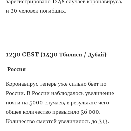
зарегистрировано 1248 случаев коронавируса,
и 20 человек погибших.
—
1230 CEST (1430 Тбилиси / Дубай)
Россия
Коронавирус теперь уже сильно бьет по
России. В России наблюдалось увеличение
почти на 5000 случаев, в результате чего
общее количество превысило 36 000.
Количество смертей увеличилось до 313.