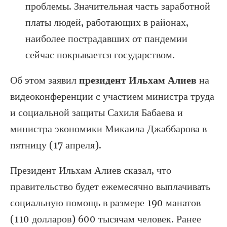
проблемы. Значительная часть заработной
платы людей, работающих в районах,
наиболее пострадавших от пандемии
сейчас покрывается государством.
Об этом заявил
президент Ильхам Алиев
на
видеоконференции с участием министра труда
и социальной защиты Сахиля Бабаева и
министра экономики Микаила Джаббарова в
пятницу (17 апреля).
Президент Ильхам Алиев сказал, что
правительство будет ежемесячно выплачивать
социальную помощь в размере 190 манатов
(110 долларов) 600 тысячам человек. Ранее