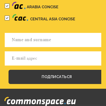
ARABIA CONCISE
CENTRAL ASIA CONCISE