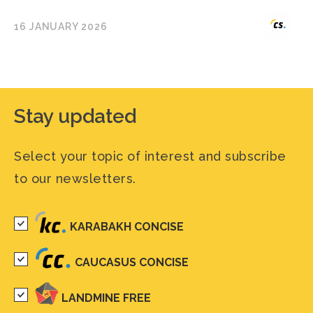
16 JANUARY 2026
Stay updated
Select your topic of interest and subscribe
to our newsletters.
KARABAKH CONCISE
CAUCASUS CONCISE
LANDMINE FREE