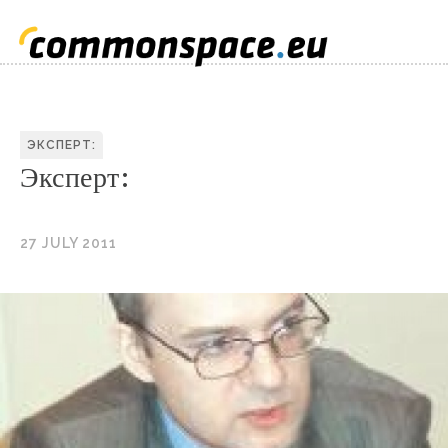
ЭКСПЕРТ:
Эксперт:
27 JULY 2011