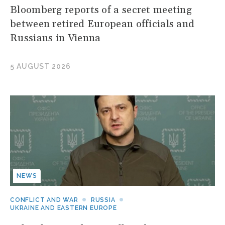
Bloomberg reports of a secret meeting
between retired European officials and
Russians in Vienna
5 AUGUST 2026
NEWS
CONFLICT AND WAR
RUSSIA
UKRAINE AND EASTERN EUROPE