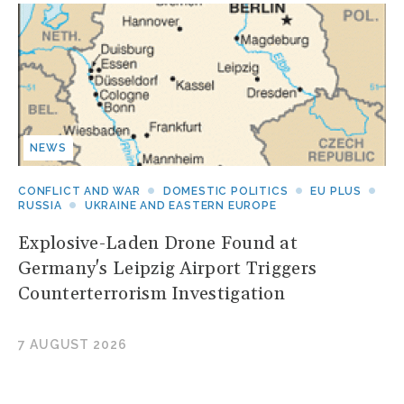
NEWS
CONFLICT AND WAR
DOMESTIC POLITICS
EU PLUS
RUSSIA
UKRAINE AND EASTERN EUROPE
Explosive-Laden Drone Found at
Germany's Leipzig Airport Triggers
Counterterrorism Investigation
7 AUGUST 2026