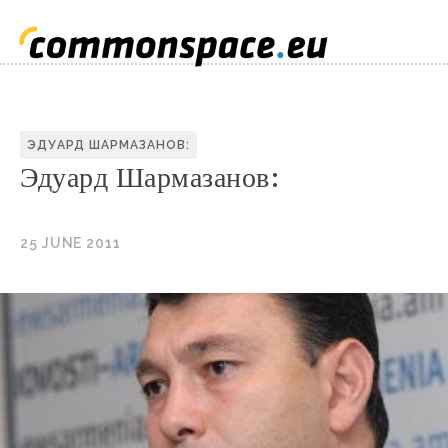
ЭДУАРД ШАРМАЗАНОВ:
Эдуард Шармазанов:
25 JUNE 2011