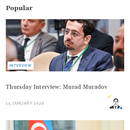
Popular
INTERVIEW
Thursday Interview: Murad Muradov
15 JANUARY 2026