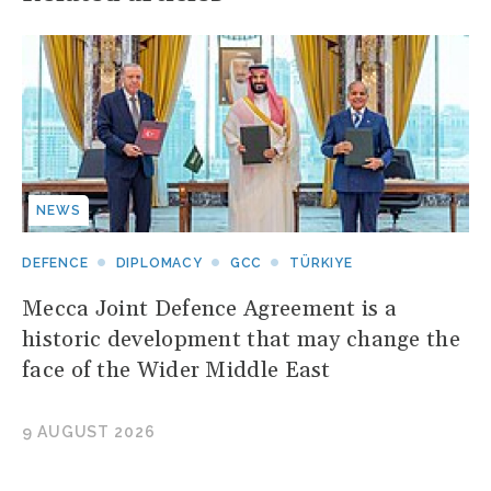
NEWS
DEFENCE
DIPLOMACY
GCC
TÜRKIYE
Mecca Joint Defence Agreement is a
historic development that may change the
face of the Wider Middle East
9 AUGUST 2026