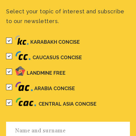
Select your topic of interest and subscribe
to our newsletters.
KARABAKH CONCISE
CAUCASUS CONCISE
LANDMINE FREE
ARABIA CONCISE
CENTRAL ASIA CONCISE